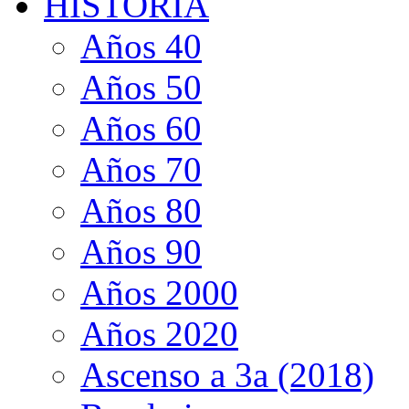
HISTORIA
Años 40
Años 50
Años 60
Años 70
Años 80
Años 90
Años 2000
Años 2020
Ascenso a 3a (2018)