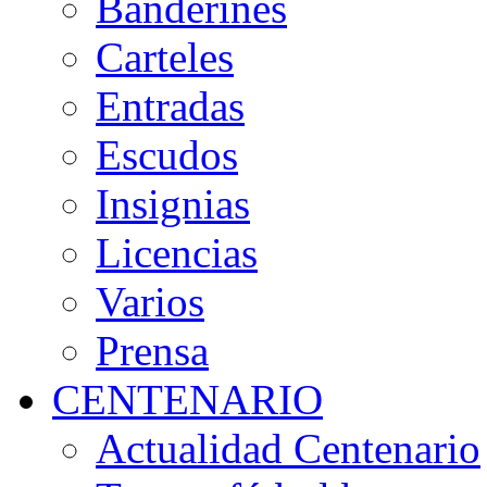
Banderines
Carteles
Entradas
Escudos
Insignias
Licencias
Varios
Prensa
CENTENARIO
Actualidad Centenario