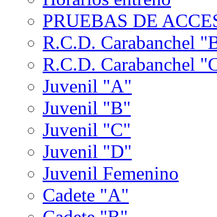
PRUEBAS DE ACCES
R.C.D. Carabanchel "
R.C.D. Carabanchel "
Juvenil "A"
Juvenil "B"
Juvenil "C"
Juvenil "D"
Juvenil Femenino
Cadete "A"
Cadete "B"