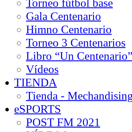
Torneo fútbol base
Gala Centenario
Himno Centenario
Torneo 3 Centenarios
Libro “Un Centenario
Vídeos
TIENDA
Tienda - Mechandising
eSPORTS
POST FM 2021