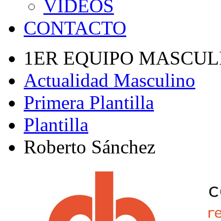
VÍDEOS
CONTACTO
1ER EQUIPO MASCUL
Actualidad Masculino
Primera Plantilla
Plantilla
Roberto Sánchez