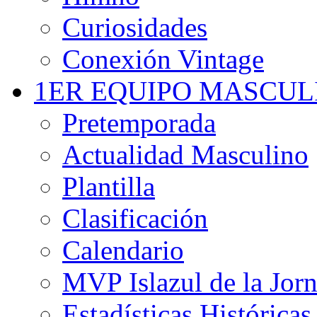
Curiosidades
Conexión Vintage
1ER EQUIPO MASCUL
Pretemporada
Actualidad Masculino
Plantilla
Clasificación
Calendario
MVP Islazul de la Jor
Estadísticas Históricas