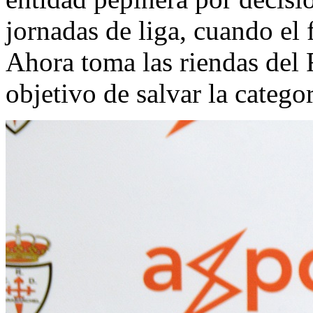
jornadas de liga, cuando el f
Ahora toma las riendas del
objetivo de salvar la catego