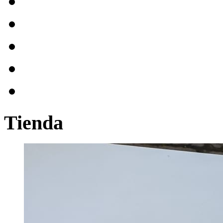
Tienda