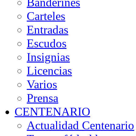
Banderines
Carteles
Entradas
Escudos
Insignias
Licencias
Varios
Prensa
CENTENARIO
Actualidad Centenario