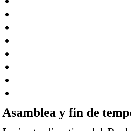
Asamblea y fin de temp