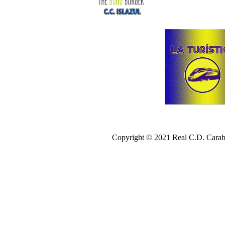
Copyright © 2021 Real C.D. Carab