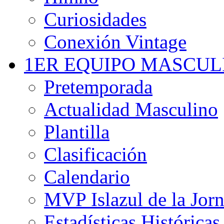
Curiosidades
Conexión Vintage
1ER EQUIPO MASCUL
Pretemporada
Actualidad Masculino
Plantilla
Clasificación
Calendario
MVP Islazul de la Jor
Estadísticas Históricas