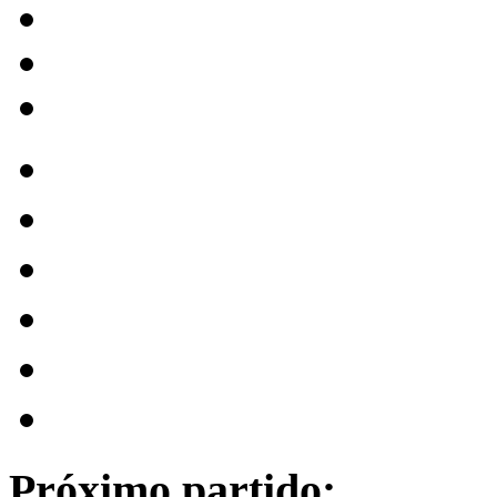
Próximo partido: