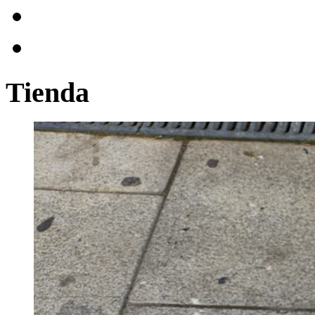
Tienda