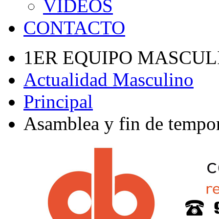
VÍDEOS
CONTACTO
1ER EQUIPO MASCUL
Actualidad Masculino
Principal
Asamblea y fin de tempor