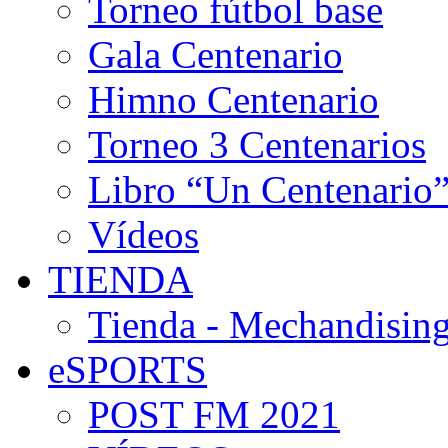
Torneo fútbol base
Gala Centenario
Himno Centenario
Torneo 3 Centenarios
Libro “Un Centenario
Vídeos
TIENDA
Tienda - Mechandising
eSPORTS
POST FM 2021