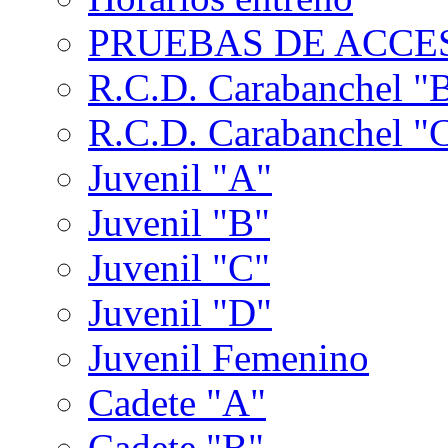
PRUEBAS DE ACCES
R.C.D. Carabanchel "
R.C.D. Carabanchel "
Juvenil "A"
Juvenil "B"
Juvenil "C"
Juvenil "D"
Juvenil Femenino
Cadete "A"
Cadete "B"