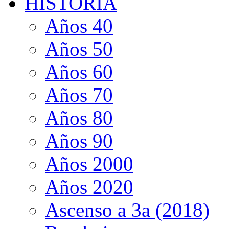
HISTORIA
Años 40
Años 50
Años 60
Años 70
Años 80
Años 90
Años 2000
Años 2020
Ascenso a 3a (2018)