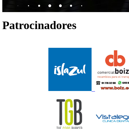
Patrocinadores