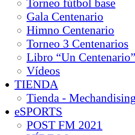
Torneo fútbol base
Gala Centenario
Himno Centenario
Torneo 3 Centenarios
Libro “Un Centenario
Vídeos
TIENDA
Tienda - Mechandising
eSPORTS
POST FM 2021