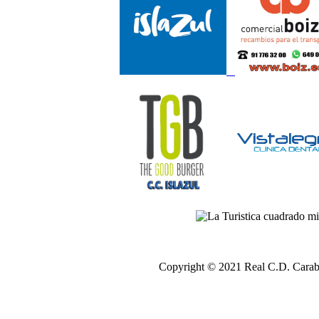
Copyright © 2021 Real C.D. Carab