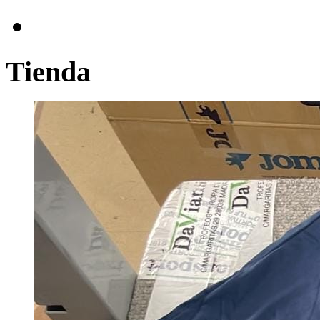
Tienda