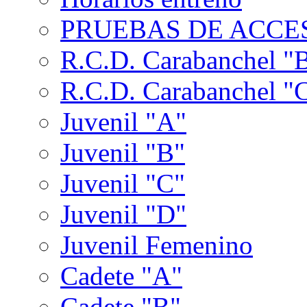
PRUEBAS DE ACCES
R.C.D. Carabanchel "
R.C.D. Carabanchel "
Juvenil "A"
Juvenil "B"
Juvenil "C"
Juvenil "D"
Juvenil Femenino
Cadete "A"
Cadete "B"