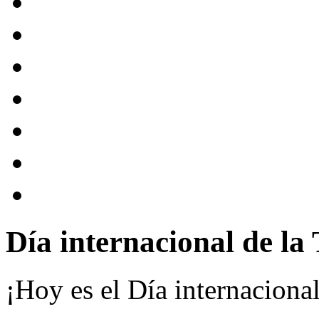
Día internacional de la 
¡Hoy es el Día internacional