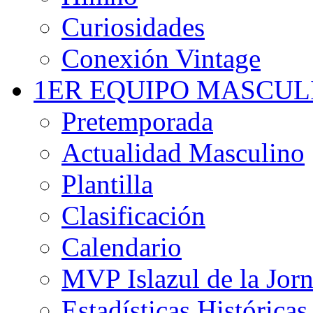
Curiosidades
Conexión Vintage
1ER EQUIPO MASCUL
Pretemporada
Actualidad Masculino
Plantilla
Clasificación
Calendario
MVP Islazul de la Jor
Estadísticas Históricas