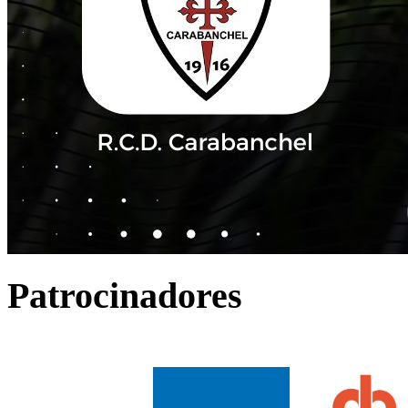
Patrocinadores