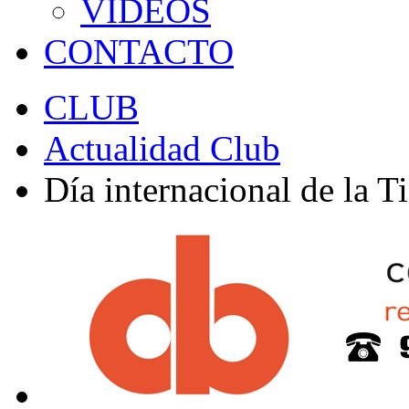
VÍDEOS
CONTACTO
CLUB
Actualidad Club
Día internacional de la Ti