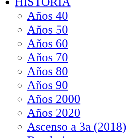
HISTORIA
Años 40
Años 50
Años 60
Años 70
Años 80
Años 90
Años 2000
Años 2020
Ascenso a 3a (2018)