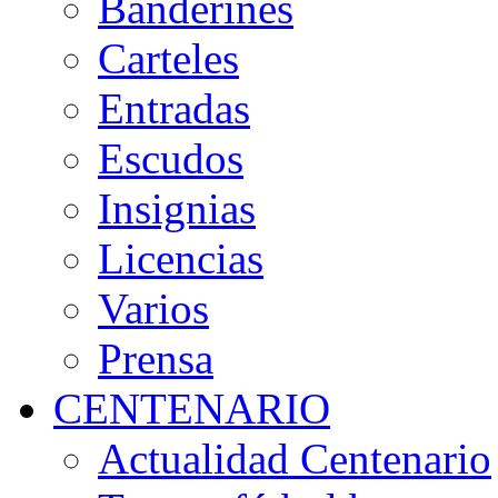
Banderines
Carteles
Entradas
Escudos
Insignias
Licencias
Varios
Prensa
CENTENARIO
Actualidad Centenario