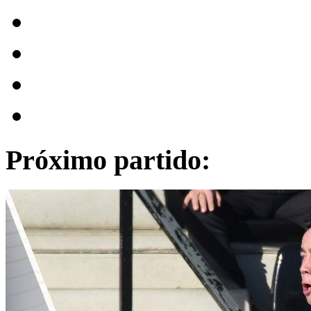
Próximo partido: