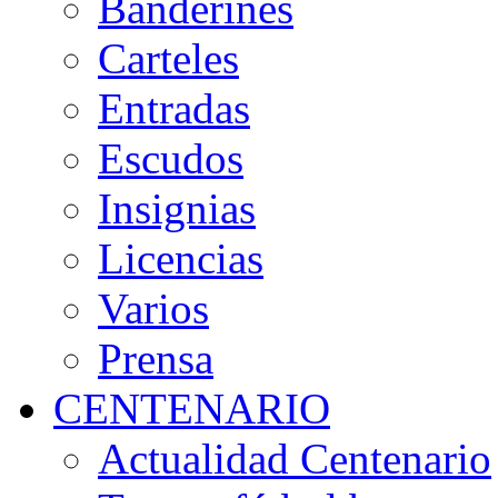
Banderines
Carteles
Entradas
Escudos
Insignias
Licencias
Varios
Prensa
CENTENARIO
Actualidad Centenario