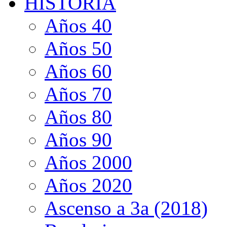
HISTORIA
Años 40
Años 50
Años 60
Años 70
Años 80
Años 90
Años 2000
Años 2020
Ascenso a 3a (2018)