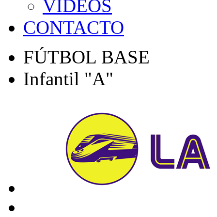
VÍDEOS
CONTACTO
FÚTBOL BASE
Infantil "A"