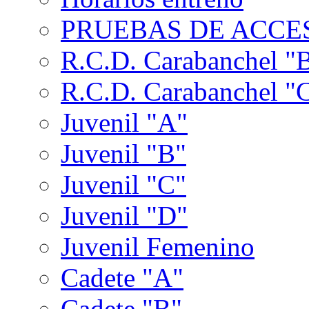
PRUEBAS DE ACCES
R.C.D. Carabanchel "
R.C.D. Carabanchel "
Juvenil "A"
Juvenil "B"
Juvenil "C"
Juvenil "D"
Juvenil Femenino
Cadete "A"
Cadete "B"