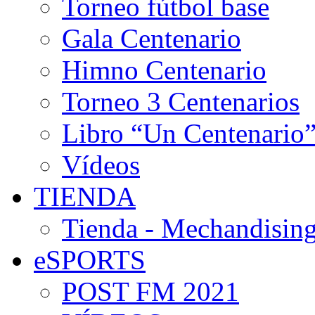
Torneo fútbol base
Gala Centenario
Himno Centenario
Torneo 3 Centenarios
Libro “Un Centenario
Vídeos
TIENDA
Tienda - Mechandising
eSPORTS
POST FM 2021