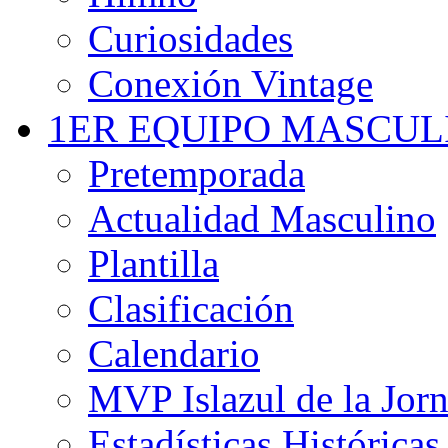
Curiosidades
Conexión Vintage
1ER EQUIPO MASCUL
Pretemporada
Actualidad Masculino
Plantilla
Clasificación
Calendario
MVP Islazul de la Jor
Estadísticas Históricas