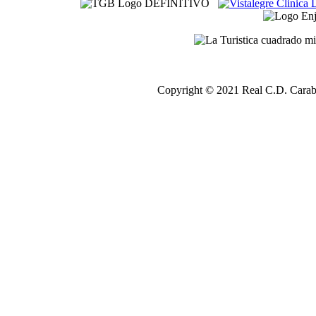
Copyright © 2021 Real C.D. Carab