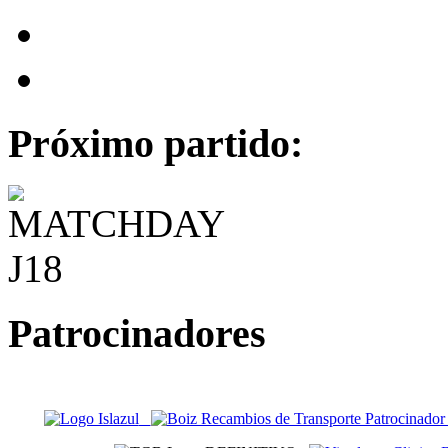
Próximo partido:
Patrocinadores