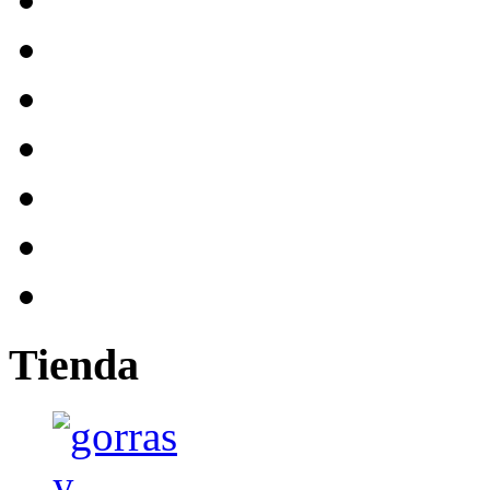
Tienda