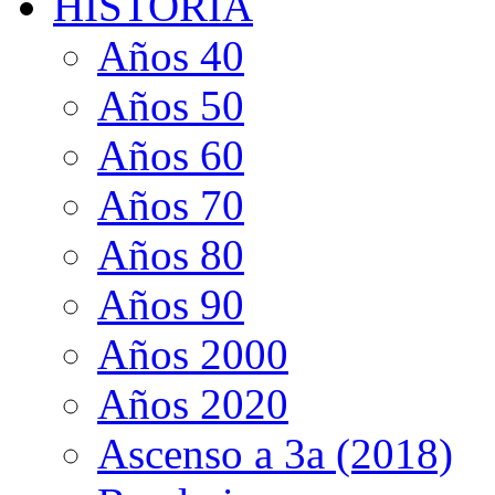
HISTORIA
Años 40
Años 50
Años 60
Años 70
Años 80
Años 90
Años 2000
Años 2020
Ascenso a 3a (2018)