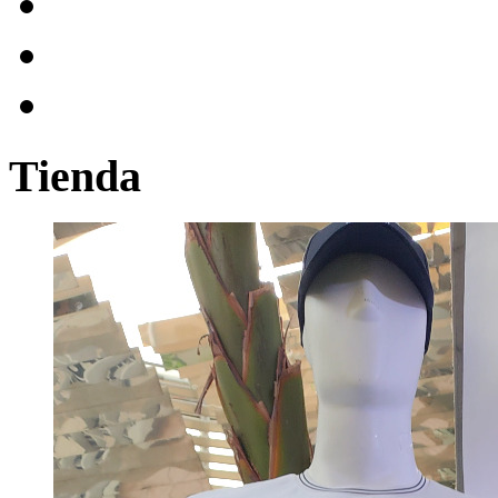
Tienda