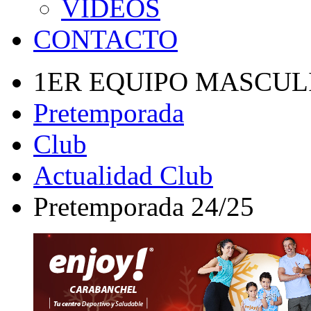
VÍDEOS
CONTACTO
1ER EQUIPO MASCUL
Pretemporada
Club
Actualidad Club
Pretemporada 24/25