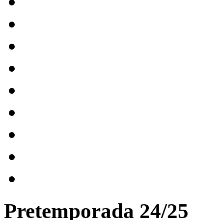
Pretemporada 24/25