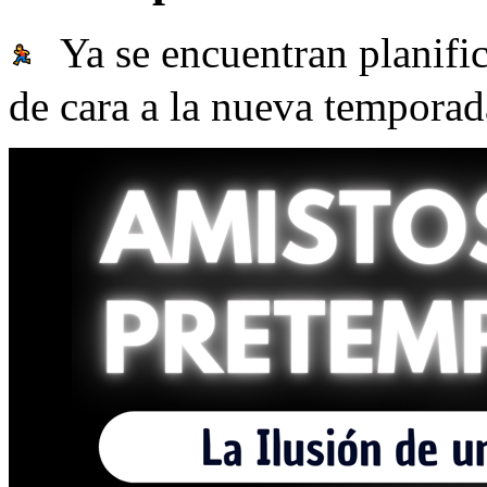
Ya se encuentran planifi
de cara a la nueva temporad