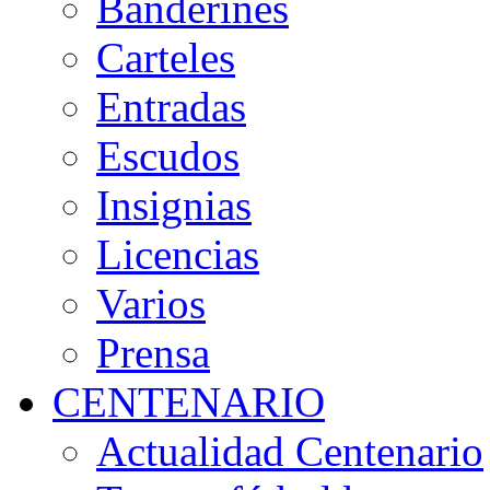
Banderines
Carteles
Entradas
Escudos
Insignias
Licencias
Varios
Prensa
CENTENARIO
Actualidad Centenario