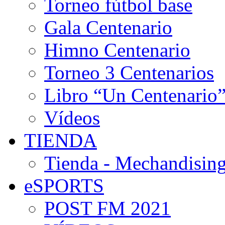
Torneo fútbol base
Gala Centenario
Himno Centenario
Torneo 3 Centenarios
Libro “Un Centenario
Vídeos
TIENDA
Tienda - Mechandising
eSPORTS
POST FM 2021