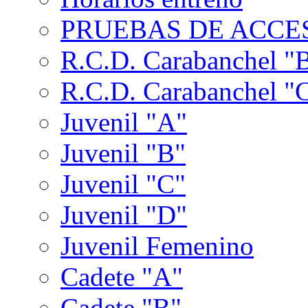
PRUEBAS DE ACCES
R.C.D. Carabanchel "
R.C.D. Carabanchel "
Juvenil "A"
Juvenil "B"
Juvenil "C"
Juvenil "D"
Juvenil Femenino
Cadete "A"
Cadete "B"