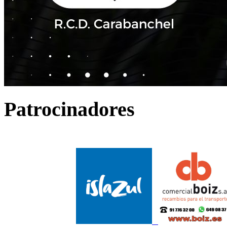
Patrocinadores