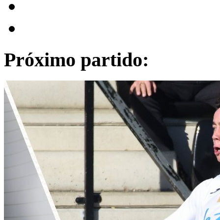
Próximo partido: