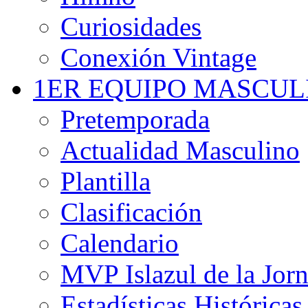
Curiosidades
Conexión Vintage
1ER EQUIPO MASCUL
Pretemporada
Actualidad Masculino
Plantilla
Clasificación
Calendario
MVP Islazul de la Jor
Estadísticas Históricas