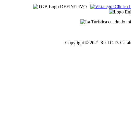
Copyright © 2021 Real C.D. Carab