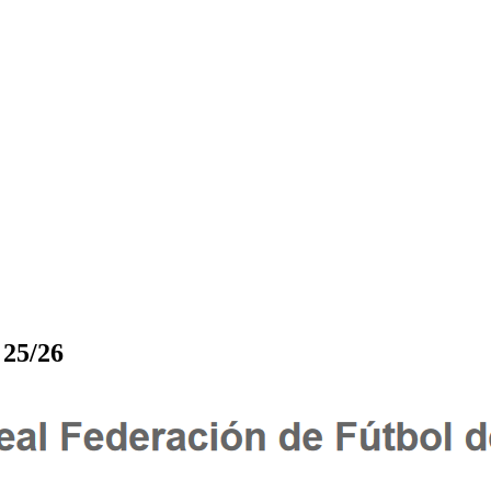
 25/26