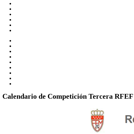
Calendario de Competición Tercera RFEF