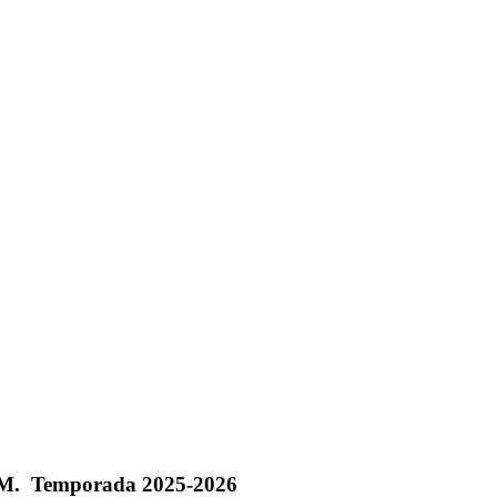
.M. Temporada 2025-2026