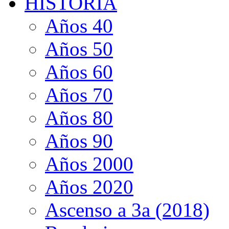
HISTORIA
Años 40
Años 50
Años 60
Años 70
Años 80
Años 90
Años 2000
Años 2020
Ascenso a 3a (2018)