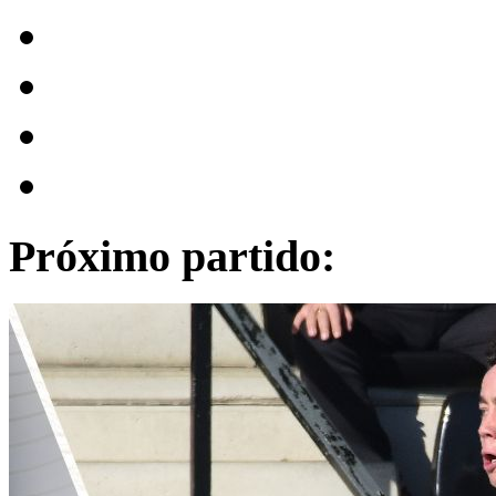
Próximo partido: