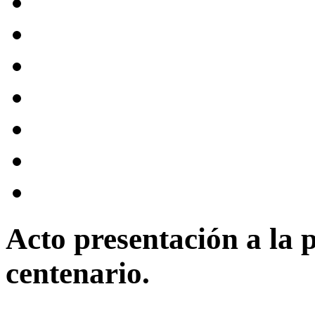
Acto presentación a la
centenario.