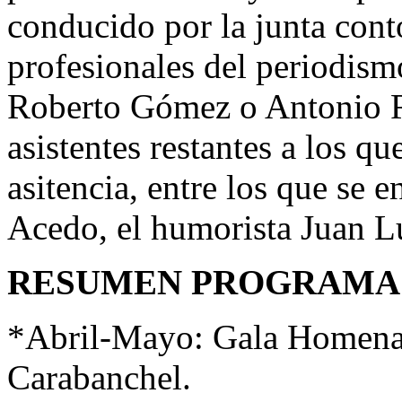
conducido por la junta cont
profesionales del periodis
Roberto Gómez o Antonio R
asistentes restantes a los q
asitencia, entre los que se
Acedo, el humorista Juan L
RESUMEN PROGRAMA 
*Abril-Mayo: Gala Homenaje
Carabanchel.