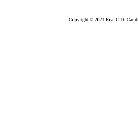
Copyright © 2021 Real C.D. Carab