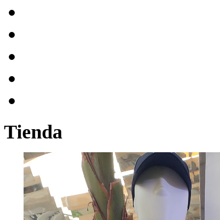
Tienda