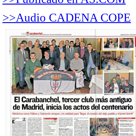
>>Audio CADENA COPE