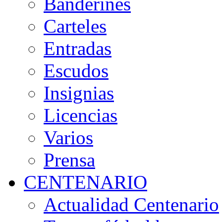
Banderines
Carteles
Entradas
Escudos
Insignias
Licencias
Varios
Prensa
CENTENARIO
Actualidad Centenario