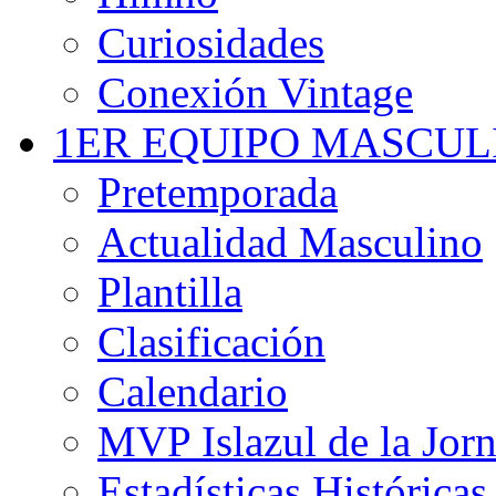
Curiosidades
Conexión Vintage
1ER EQUIPO MASCUL
Pretemporada
Actualidad Masculino
Plantilla
Clasificación
Calendario
MVP Islazul de la Jor
Estadísticas Históricas