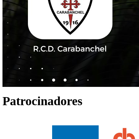
Patrocinadores