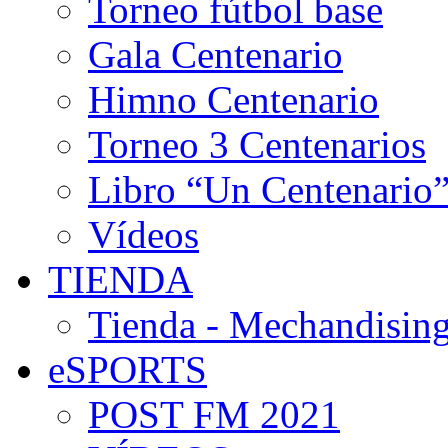
Torneo fútbol base
Gala Centenario
Himno Centenario
Torneo 3 Centenarios
Libro “Un Centenario
Vídeos
TIENDA
Tienda - Mechandising
eSPORTS
POST FM 2021