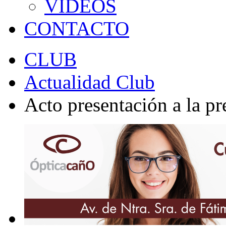
VÍDEOS
CONTACTO
CLUB
Actualidad Club
Acto presentación a la pr