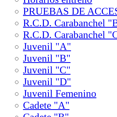
PRUEBAS DE ACCES
R.C.D. Carabanchel "
R.C.D. Carabanchel "
Juvenil "A"
Juvenil "B"
Juvenil "C"
Juvenil "D"
Juvenil Femenino
Cadete "A"
Cadete "B"