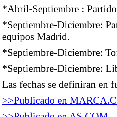
*Abril-Septiembre : Partido
*Septiembre-Diciembre: Par
equipos Madrid.
*Septiembre-Diciembre: Tor
*Septiembre-Diciembre: Lib
Las fechas se definiran en f
>>Publicado en MARCA.
>>Publicado en AS.COM