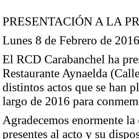
PRESENTACIÓN A LA P
Lunes 8 de Febrero de 2016
El RCD Carabanchel ha pres
Restaurante Aynaelda (Call
distintos actos que se han p
largo de 2016 para conmemor
Agradecemos enormente la c
presentes al acto y su dispo