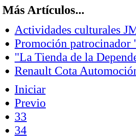
Más Artículos...
Actividades culturales 
Promoción patrocinador 
"La Tienda de la Depend
Renault Cota Automoción
Iniciar
Previo
33
34