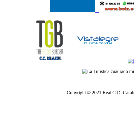
Copyright © 2021 Real C.D. Carab