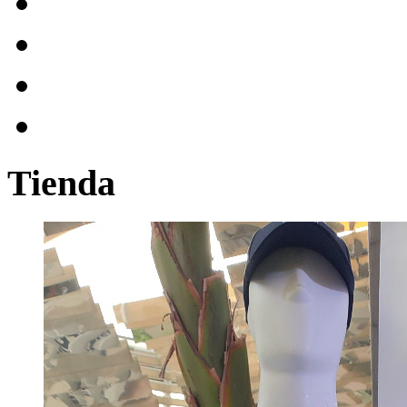
Tienda