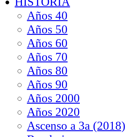
HISTORIA
Años 40
Años 50
Años 60
Años 70
Años 80
Años 90
Años 2000
Años 2020
Ascenso a 3a (2018)