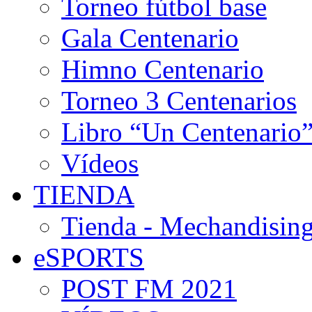
Torneo fútbol base
Gala Centenario
Himno Centenario
Torneo 3 Centenarios
Libro “Un Centenario
Vídeos
TIENDA
Tienda - Mechandising
eSPORTS
POST FM 2021