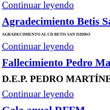
Continuar leyendo
Agradecimiento Betis S
AGRADECIMIENTO AL CD BETIS SAN ISIDRO
Continuar leyendo
Fallecimiento Pedro Ma
D.E.P. PEDRO MARTÍN
Continuar leyendo