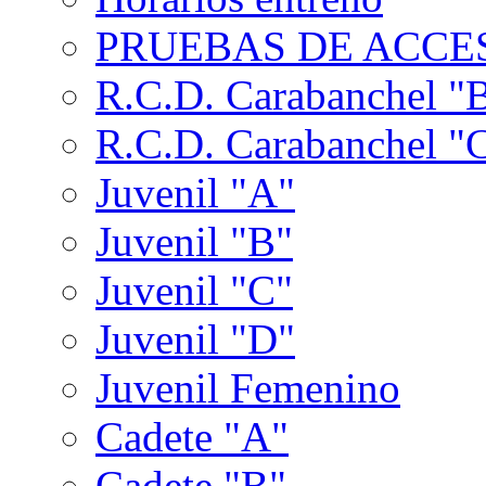
PRUEBAS DE ACCES
R.C.D. Carabanchel "
R.C.D. Carabanchel "
Juvenil "A"
Juvenil "B"
Juvenil "C"
Juvenil "D"
Juvenil Femenino
Cadete "A"
Cadete "B"