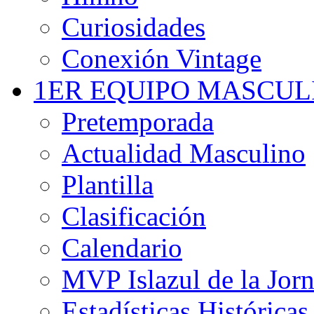
Curiosidades
Conexión Vintage
1ER EQUIPO MASCUL
Pretemporada
Actualidad Masculino
Plantilla
Clasificación
Calendario
MVP Islazul de la Jor
Estadísticas Históricas