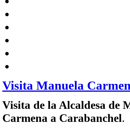
Visita Manuela Carmen
Visita de la Alcaldesa d
Carmena a Carabanchel
.