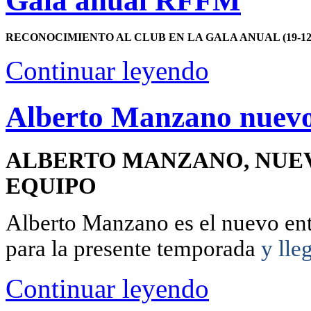
Gala anual RFFM
RECONOCIMIENTO AL CLUB EN LA GALA ANUAL (19-12-
Continuar leyendo
Alberto Manzano nuevo
ALBERTO MANZANO, NUE
EQUIPO
Alberto Manzano es el nuevo en
para la presente temporada
y lleg
Continuar leyendo