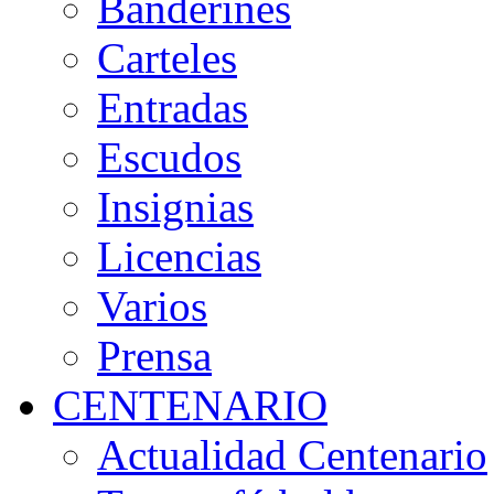
Banderines
Carteles
Entradas
Escudos
Insignias
Licencias
Varios
Prensa
CENTENARIO
Actualidad Centenario