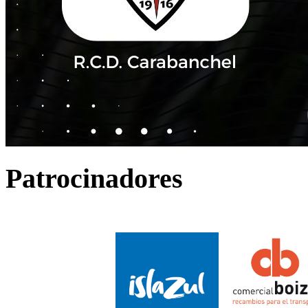
Patrocinadores