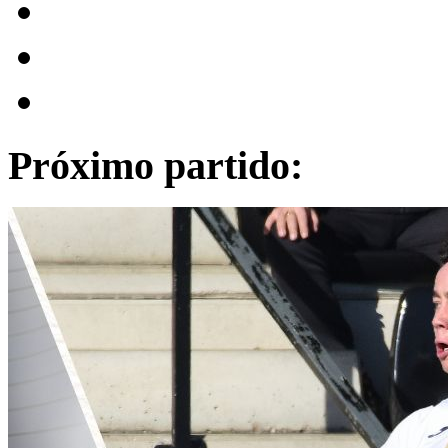
Próximo partido: