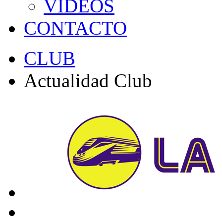
VÍDEOS
CONTACTO
CLUB
Actualidad Club