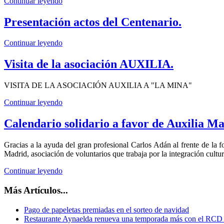
Continuar leyendo
Presentación actos del Centenario.
Continuar leyendo
Visita de la asociación AUXILIA.
VISITA DE LA ASOCIACIÓN AUXILIA A "LA MINA"
Continuar leyendo
Calendario solidario a favor de Auxilia M
Gracias a la ayuda del gran profesional Carlos Adán al frente de la f
Madrid, asociación de voluntarios que trabaja por la integración cultura
Continuar leyendo
Más Artículos...
Pago de papeletas premiadas en el sorteo de navidad
Restaurante Aynaelda renueva una temporada más con el RCD