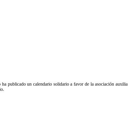
 ha publicado un calendario solidario a favor de la asociación auxilia
io.