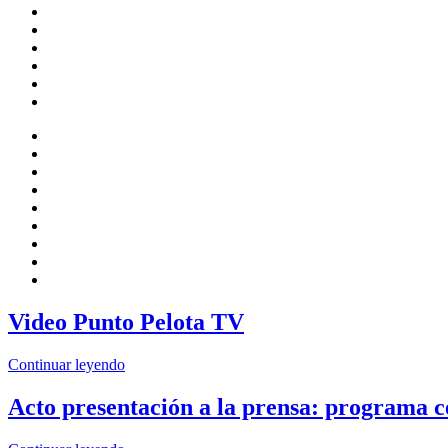
Video Punto Pelota TV
Continuar leyendo
Acto presentación a la prensa: programa c