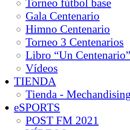
Torneo fútbol base
Gala Centenario
Himno Centenario
Torneo 3 Centenarios
Libro “Un Centenario
Vídeos
TIENDA
Tienda - Mechandising
eSPORTS
POST FM 2021