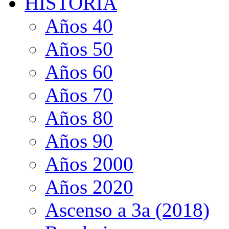
HISTORIA
Años 40
Años 50
Años 60
Años 70
Años 80
Años 90
Años 2000
Años 2020
Ascenso a 3a (2018)