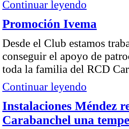
Continuar leyendo
Promoción Ivema
Desde el Club estamos trab
conseguir el apoyo de patro
toda la familia del RCD Ca
Continuar leyendo
Instalaciones Méndez r
Carabanchel una temp