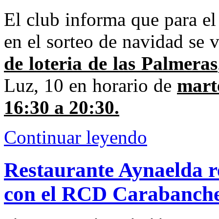
El club informa que para el
en el sorteo de navidad se v
de loteria de las Palmeras
Luz, 10 en horario de
marte
16:30 a 20:30.
Continuar leyendo
Restaurante Aynaelda 
con el RCD Carabanche