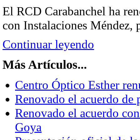
El RCD Carabanchel ha reno
con Instalaciones Méndez, 
Continuar leyendo
Más Artículos...
Centro Óptico Esther ren
Renovado el acuerdo de 
Renovado el acuerdo con 
Goya