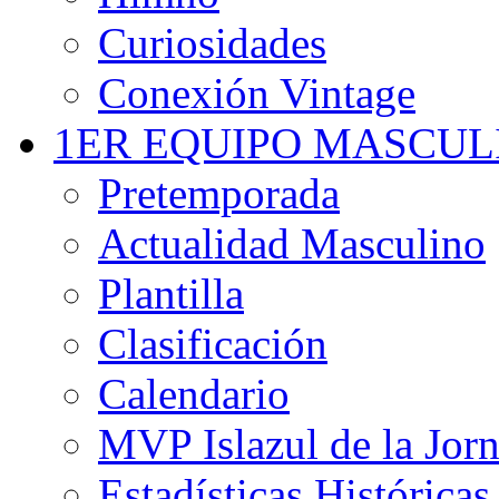
Curiosidades
Conexión Vintage
1ER EQUIPO MASCUL
Pretemporada
Actualidad Masculino
Plantilla
Clasificación
Calendario
MVP Islazul de la Jor
Estadísticas Históricas