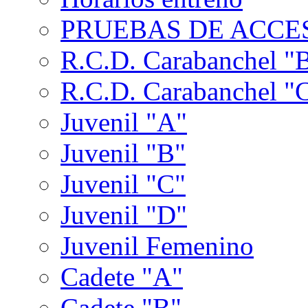
PRUEBAS DE ACCES
R.C.D. Carabanchel "
R.C.D. Carabanchel "
Juvenil "A"
Juvenil "B"
Juvenil "C"
Juvenil "D"
Juvenil Femenino
Cadete "A"
Cadete "B"