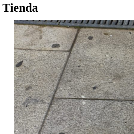
Tienda