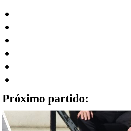
Próximo partido: