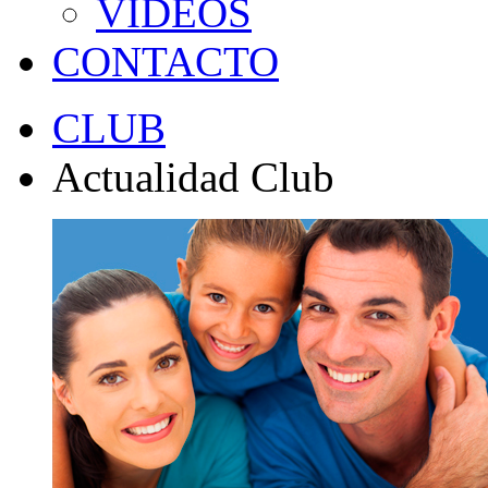
VÍDEOS
CONTACTO
CLUB
Actualidad Club