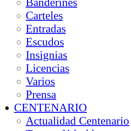
Banderines
Carteles
Entradas
Escudos
Insignias
Licencias
Varios
Prensa
CENTENARIO
Actualidad Centenario