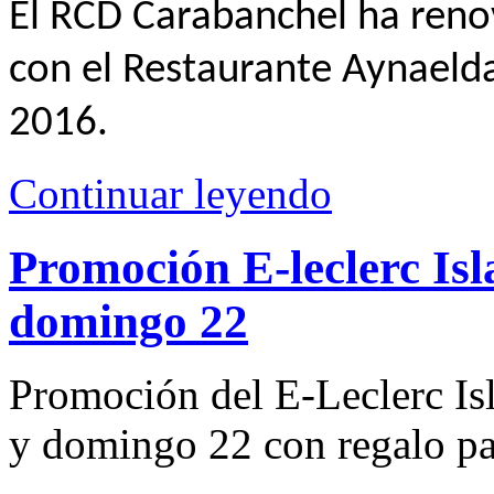
El RCD Carabanchel ha reno
con el Restaurante Aynaeld
2016.
Continuar leyendo
Promoción E-leclerc Isl
domingo 22
Promoción del E-Leclerc Is
y domingo 22 con regalo pa