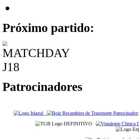
Próximo partido:
Patrocinadores