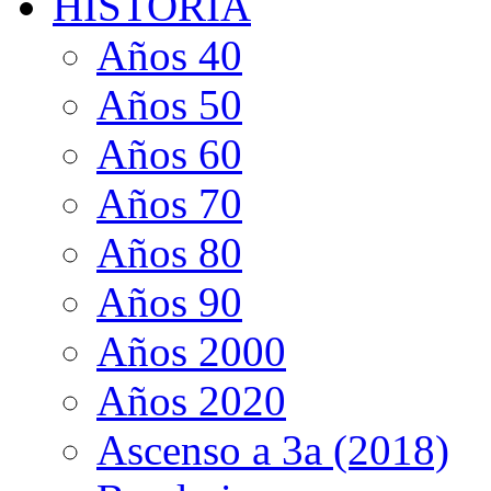
HISTORIA
Años 40
Años 50
Años 60
Años 70
Años 80
Años 90
Años 2000
Años 2020
Ascenso a 3a (2018)