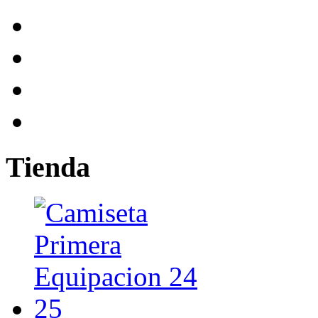
Tienda