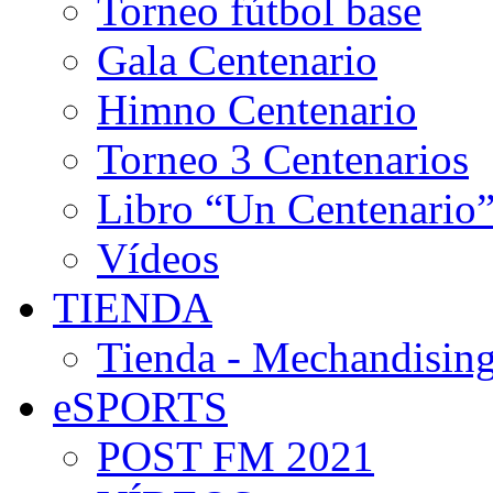
Torneo fútbol base
Gala Centenario
Himno Centenario
Torneo 3 Centenarios
Libro “Un Centenario
Vídeos
TIENDA
Tienda - Mechandising
eSPORTS
POST FM 2021