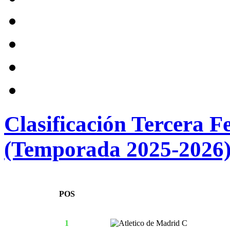
Clasificación Tercera 
(Temporada 2025-2026
POS
1