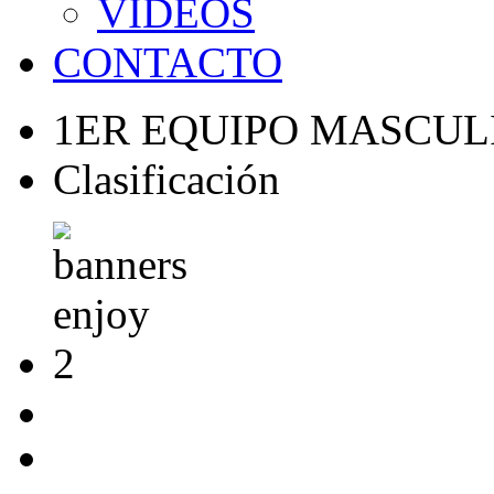
VÍDEOS
CONTACTO
1ER EQUIPO MASCUL
Clasificación