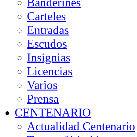
Banderines
Carteles
Entradas
Escudos
Insignias
Licencias
Varios
Prensa
CENTENARIO
Actualidad Centenario