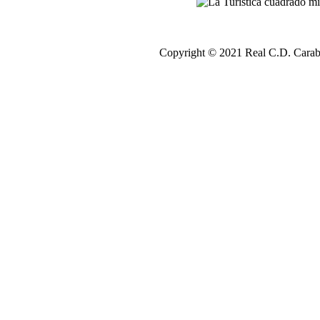
Copyright © 2021 Real C.D. Carab